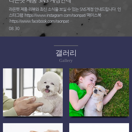
라온펫 제품 SNS 계정안내
라온펫 제품 리뷰와 최신 소식을 보실 수 있는 SNS계정 안내드립니다. 인
스타그램 :https://www.instagram.com/raonpat/ 페이스북
:https://www.facebook.com/raonpat…
08.30
갤러리
Gallery